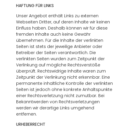
HAFTUNG FÜR LINKS
Unser Angebot enthält Links zu externen
Webseiten Dritter, auf deren Inhalte wir keinen
Einfluss haben. Deshalb können wir für diese
fremden Inhalte auch keine Gewähr
übernehmen. Für die Inhalte der verlinkten
Seiten ist stets der jeweilige Anbieter oder
Betreiber der Seiten verantwortlich. Die
verlinkten Seiten wurden zum Zeitpunkt der
Verlinkung auf mögliche Rechtsverstöße
überprüft. Rechtswidrige Inhalte waren zum
Zeitpunkt der Verlinkung nicht erkennbar. Eine
permanente inhaltliche Kontrolle der verlinkten
Seiten ist jedoch ohne konkrete Anhaltspunkte
einer Rechtsverletzung nicht zumutbar. Bei
Bekanntwerden von Rechtsverletzungen
werden wir derartige Links umgehend
entfernen.
URHEBERRECHT