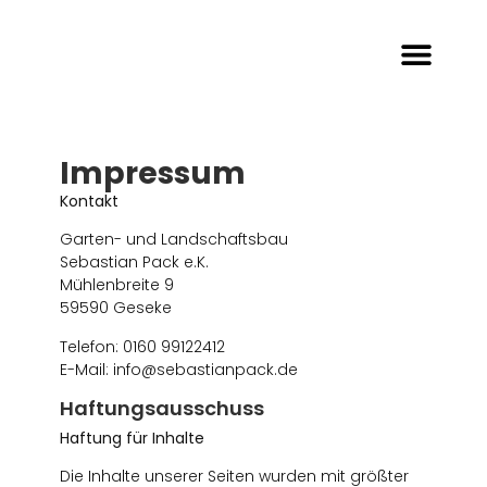
Impressum
Kontakt
Garten- und Landschaftsbau
Sebastian Pack e.K.
Mühlenbreite 9
59590 Geseke
Telefon: 0160 99122412
E-Mail: info@sebastianpack.de
Haftungsausschuss
Haftung für Inhalte
Die Inhalte unserer Seiten wurden mit größter