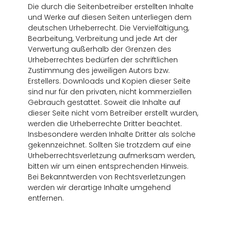
Die durch die Seitenbetreiber erstellten Inhalte
und Werke auf diesen Seiten unterliegen dem
deutschen Urheberrecht. Die Vervielfältigung,
Bearbeitung, Verbreitung und jede Art der
Verwertung außerhalb der Grenzen des
Urheberrechtes bedürfen der schriftlichen
Zustimmung des jeweiligen Autors bzw.
Erstellers. Downloads und Kopien dieser Seite
sind nur für den privaten, nicht kommerziellen
Gebrauch gestattet. Soweit die Inhalte auf
dieser Seite nicht vom Betreiber erstellt wurden,
werden die Urheberrechte Dritter beachtet.
Insbesondere werden Inhalte Dritter als solche
gekennzeichnet. Sollten Sie trotzdem auf eine
Urheberrechtsverletzung aufmerksam werden,
bitten wir um einen entsprechenden Hinweis.
Bei Bekanntwerden von Rechtsverletzungen
werden wir derartige Inhalte umgehend
entfernen.