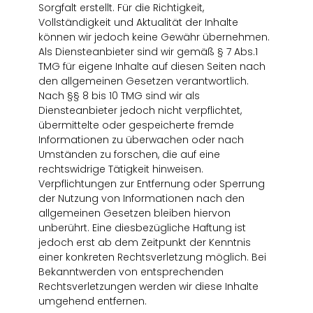
Sorgfalt erstellt. Für die Richtigkeit,
Vollständigkeit und Aktualität der Inhalte
können wir jedoch keine Gewähr übernehmen.
Als Diensteanbieter sind wir gemäß § 7 Abs.1
TMG für eigene Inhalte auf diesen Seiten nach
den allgemeinen Gesetzen verantwortlich.
Nach §§ 8 bis 10 TMG sind wir als
Diensteanbieter jedoch nicht verpflichtet,
übermittelte oder gespeicherte fremde
Informationen zu überwachen oder nach
Umständen zu forschen, die auf eine
rechtswidrige Tätigkeit hinweisen.
Verpflichtungen zur Entfernung oder Sperrung
der Nutzung von Informationen nach den
allgemeinen Gesetzen bleiben hiervon
unberührt. Eine diesbezügliche Haftung ist
jedoch erst ab dem Zeitpunkt der Kenntnis
einer konkreten Rechtsverletzung möglich. Bei
Bekanntwerden von entsprechenden
Rechtsverletzungen werden wir diese Inhalte
umgehend entfernen.