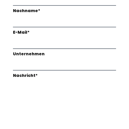
Nachname*
E-Mail*
Unternehmen
Nachricht*