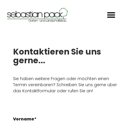
Kontaktieren Sie uns
gerne...
Sie haben weitere Fragen oder möchten einen
Termin vereinbaren? Schreiben Sie uns gerne über
das Kontaktformular oder rufen Sie an!
Vorname*